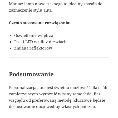
Montaż lamp nowoczesnego to idealny sposób do
zaznaczenie stylu auta.
Często stosowane rozwiązania:
Oświetlenie wnętrza
Paski LED wzdłuż drzwiach
Zmiana reflektorów
Podsumowanie
Personalizacja auta jest świetna możliwość dla osób
zamierzających wyróżnić własny samochód. Bez
względu od preferowaną metodę, kluczowe będzie
dostosowanie opcji według własnych potrzeb.