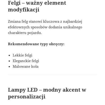
Felgi – ważny element
modyfikacji
Zmiana felg stanowi kluczowa z najbardziej
efektownych sposobów dodania unikalnego
charakteru pojazdu.
Rekomendowane typy obręczy:
Lekkie felgi
Eleganckie felgi
Malowane koła
Lampy LED – modny akcent w
personalizacji