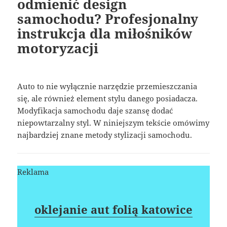
odmienić design
samochodu? Profesjonalny
instrukcja dla miłośników
motoryzacji
Auto to nie wyłącznie narzędzie przemieszczania
się, ale również element stylu danego posiadacza.
Modyfikacja samochodu daje szansę dodać
niepowtarzalny styl. W niniejszym tekście omówimy
najbardziej znane metody stylizacji samochodu.
Reklama
oklejanie aut folią katowice