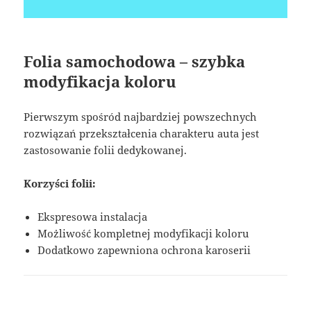
Folia samochodowa – szybka
modyfikacja koloru
Pierwszym spośród najbardziej powszechnych
rozwiązań przekształcenia charakteru auta jest
zastosowanie folii dedykowanej.
Korzyści folii:
Ekspresowa instalacja
Możliwość kompletnej modyfikacji koloru
Dodatkowo zapewniona ochrona karoserii