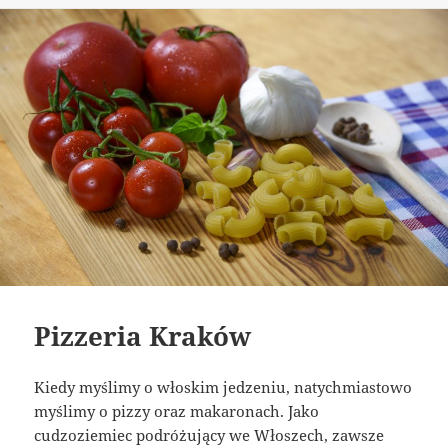
Pizzeria Kraków
Kiedy myślimy o włoskim jedzeniu, natychmiastowo
myślimy o pizzy oraz makaronach. Jako
cudzoziemiec podróżujący we Włoszech, zawsze