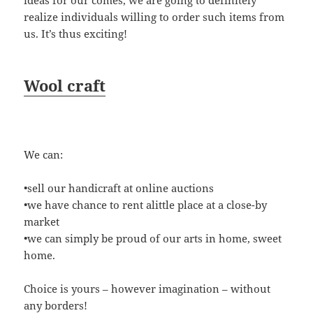
ideas for our comes, we are going to definitely
realize individuals willing to order such items from
us. It’s thus exciting!
Wool craft
We can:
•sell our handicraft at online auctions
•we have chance to rent alittle place at a close-by
market
•we can simply be proud of our arts in home, sweet
home.
Choice is yours – however imagination – without
any borders!