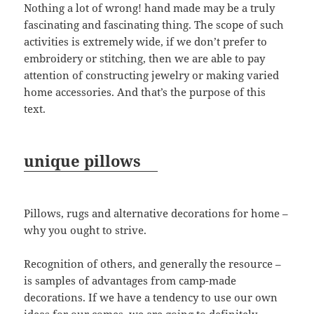
Nothing a lot of wrong! hand made may be a truly
fascinating and fascinating thing. The scope of such
activities is extremely wide, if we don’t prefer to
embroidery or stitching, then we are able to pay
attention of constructing jewelry or making varied
home accessories. And that’s the purpose of this
text.
unique pillows
Pillows, rugs and alternative decorations for home –
why you ought to strive.
Recognition of others, and generally the resource –
is samples of advantages from camp-made
decorations. If we have a tendency to use our own