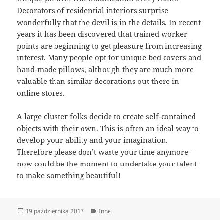
Decorators of residential interiors surprise
wonderfully that the devil is in the details. In recent
years it has been discovered that trained worker
points are beginning to get pleasure from increasing
interest. Many people opt for unique bed covers and
hand-made pillows, although they are much more
valuable than similar decorations out there in
online stores.
A large cluster folks decide to create self-contained
objects with their own. This is often an ideal way to
develop your ability and your imagination.
Therefore please don’t waste your time anymore –
now could be the moment to undertake your talent
to make something beautiful!
Data
Kategorie
19 października 2017
Inne
publikacji