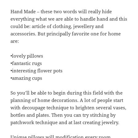
Hand Made – these two words will really hide
everything what we are able to handle hand and this
could be: article of clothing, jewellery and
accessories. But principally favorite one for home
are:
•lovely pillows
•fantastic rugs
•interesting flower pots
•amazing cups
So you’ll be able to begin during this field with the
planning of home decorations. A lot of people start
with decoupage technique to brighten several vases,
bottles and plates. Then you can try stitching by
patchwork technique and at last creating jewelry.
Unique pillows will modification every room.