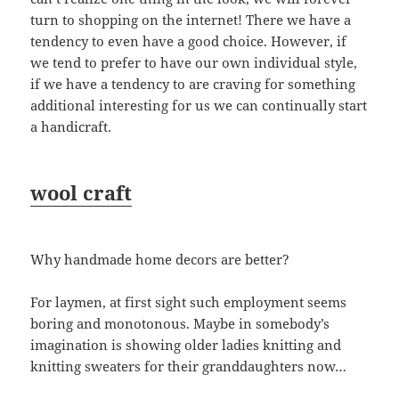
turn to shopping on the internet! There we have a
tendency to even have a good choice. However, if
we tend to prefer to have our own individual style,
if we have a tendency to are craving for something
additional interesting for us we can continually start
a handicraft.
wool craft
Why handmade home decors are better?
For laymen, at first sight such employment seems
boring and monotonous. Maybe in somebody’s
imagination is showing older ladies knitting and
knitting sweaters for their granddaughters now…