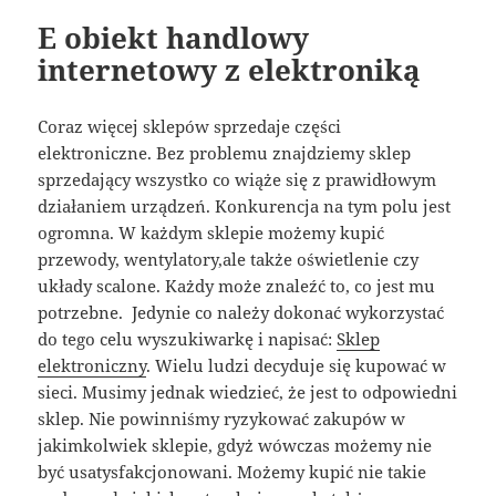
E obiekt handlowy
internetowy z elektroniką
Coraz więcej sklepów sprzedaje części
elektroniczne. Bez problemu znajdziemy sklep
sprzedający wszystko co wiąże się z prawidłowym
działaniem urządzeń. Konkurencja na tym polu jest
ogromna. W każdym sklepie możemy kupić
przewody, wentylatory,ale także oświetlenie czy
układy scalone. Każdy może znaleźć to, co jest mu
potrzebne. Jedynie co należy dokonać wykorzystać
do tego celu wyszukiwarkę i napisać:
Sklep
elektroniczny
. Wielu ludzi decyduje się kupować w
sieci. Musimy jednak wiedzieć, że jest to odpowiedni
sklep. Nie powinniśmy ryzykować zakupów w
jakimkolwiek sklepie, gdyż wówczas możemy nie
być usatysfakcjonowani. Możemy kupić nie takie