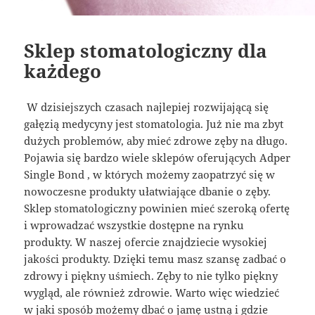
Sklep stomatologiczny dla
każdego
W dzisiejszych czasach najlepiej rozwijającą się
gałęzią medycyny jest stomatologia. Już nie ma zbyt
dużych problemów, aby mieć zdrowe zęby na długo.
Pojawia się bardzo wiele sklepów oferujących Adper
Single Bond , w których możemy zaopatrzyć się w
nowoczesne produkty ułatwiające dbanie o zęby.
Sklep stomatologiczny powinien mieć szeroką ofertę
i wprowadzać wszystkie dostępne na rynku
produkty. W naszej ofercie znajdziecie wysokiej
jakości produkty. Dzięki temu masz szansę zadbać o
zdrowy i piękny uśmiech. Zęby to nie tylko piękny
wygląd, ale również zdrowie. Warto więc wiedzieć
w jaki sposób możemy dbać o jamę ustną i gdzie