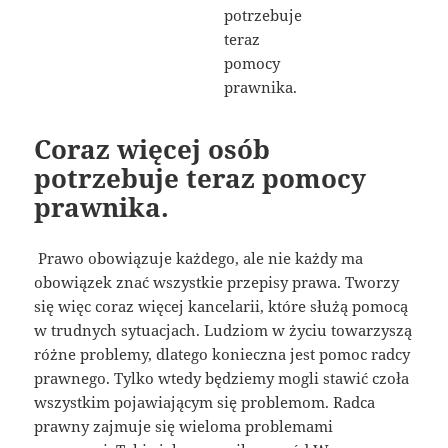
Coraz więcej osób
potrzebuje teraz pomocy
prawnika.
Prawo obowiązuje każdego, ale nie każdy ma
obowiązek znać wszystkie przepisy prawa. Tworzy
się więc coraz więcej kancelarii, które służą pomocą
w trudnych sytuacjach. Ludziom w życiu towarzyszą
różne problemy, dlatego konieczna jest pomoc radcy
prawnego. Tylko wtedy będziemy mogli stawić czoła
wszystkim pojawiającym się problemom. Radca
prawny zajmuje się wieloma problemami